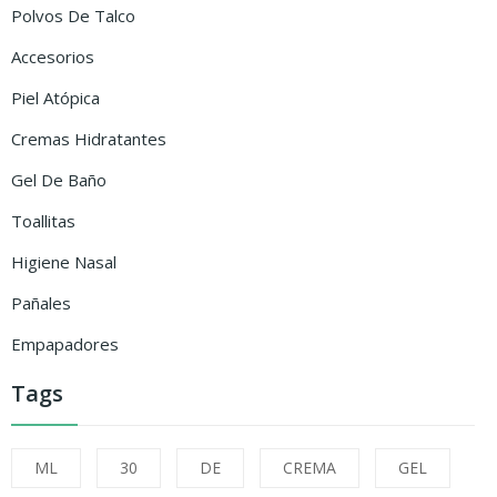
Polvos De Talco
Accesorios
Piel Atópica
Cremas Hidratantes
Gel De Baño
Toallitas
Higiene Nasal
Pañales
Empapadores
Tags
ML
30
DE
CREMA
GEL