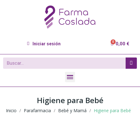
0,00 €
Iniciar sesión
Higiene para Bebé
Inicio
Parafarmacia
Bebé y Mamá
Higiene para Bebé