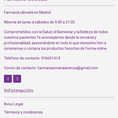
Farmacia ubicada en Madrid
Abierta de lunes a sábados de 9:00 a 21:00.
Comprometidos con la Salud, el Bienestar y la Belleza de todos
nuestros pacientes.Te aconsejamos desde la cercanía y
profesionalidad, asesorándote en todo lo que necesites.Ven a
conocernos o compra tus productos favoritos de forma online.
Teléfono de contacto: 916601414
Correo de contacto: farmaciaomanaarienza@gmail.com
In
Información
Aviso Legal
Términos y condiciones