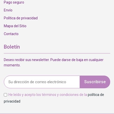
Pago seguro
Envío
Política de privacidad
Mapa del Sitio
Contacto
Boletín
Deseo recibir sus newsletter. Puede darse de baja en cualquier
momento.
Suscribirse
He leído y acepto los términos y condiciones de la
política de
privacidad