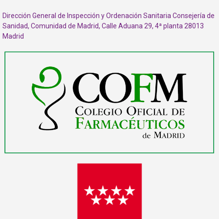
Dirección General de Inspección y Ordenación Sanitaria Consejería de
Sanidad, Comunidad de Madrid, Calle Aduana 29, 4ª planta 28013
Madrid