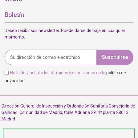
Boletín
Deseo recibir sus newsletter. Puede darse de baja en cualquier
momento.
Suscribirse
He leído y acepto los términos y condiciones de la
política de
privacidad
Dirección General de Inspección y Ordenación Sanitaria Consejería de
Sanidad, Comunidad de Madrid, Calle Aduana 29, 4ª planta 28013
Madrid