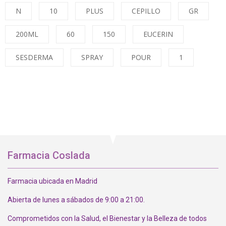
N
10
PLUS
CEPILLO
GR
200ML
60
150
EUCERIN
SESDERMA
SPRAY
POUR
1
Farmacia Coslada
Farmacia ubicada en Madrid
Abierta de lunes a sábados de 9:00 a 21:00.
Comprometidos con la Salud, el Bienestar y la Belleza de todos