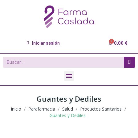
0,00 €
Iniciar sesión
Guantes y Dediles
Inicio
Parafarmacia
Salud
Productos Sanitarios
Guantes y Dediles