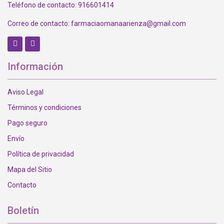
Teléfono de contacto: 916601414
Correo de contacto: farmaciaomanaarienza@gmail.com
In
Información
Aviso Legal
Términos y condiciones
Pago seguro
Envío
Política de privacidad
Mapa del Sitio
Contacto
Boletín