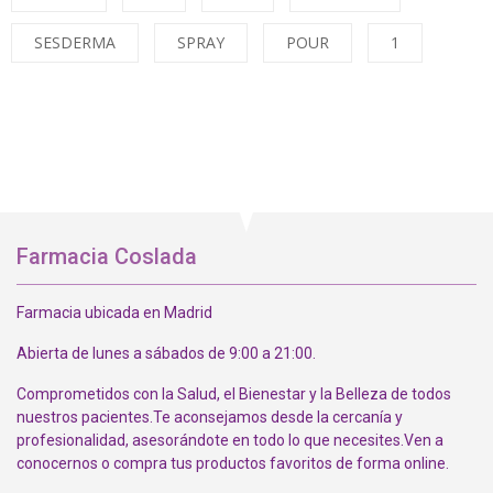
SESDERMA
SPRAY
POUR
1
Farmacia Coslada
Farmacia ubicada en Madrid
Abierta de lunes a sábados de 9:00 a 21:00.
Comprometidos con la Salud, el Bienestar y la Belleza de todos
nuestros pacientes.Te aconsejamos desde la cercanía y
profesionalidad, asesorándote en todo lo que necesites.Ven a
conocernos o compra tus productos favoritos de forma online.