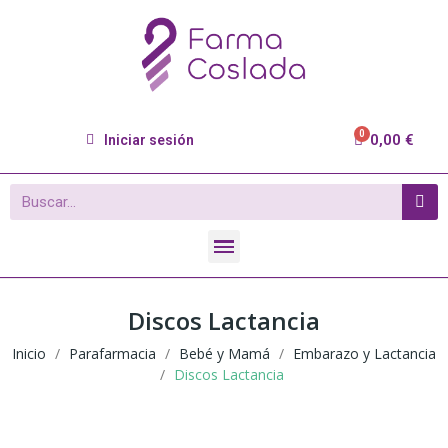
0,00 €
Iniciar sesión
Discos Lactancia
Inicio
Parafarmacia
Bebé y Mamá
Embarazo y Lactancia
Discos Lactancia