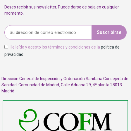
Deseo recibir sus newsletter. Puede darse de baja en cualquier
momento.
Suscribirse
He leído y acepto los términos y condiciones de la
política de
privacidad
Dirección General de Inspección y Ordenación Sanitaria Consejería de
Sanidad, Comunidad de Madrid, Calle Aduana 29, 4ª planta 28013
Madrid