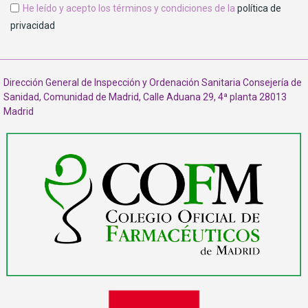
He leído y acepto los términos y condiciones de la
política de
privacidad
Dirección General de Inspección y Ordenación Sanitaria Consejería de
Sanidad, Comunidad de Madrid, Calle Aduana 29, 4ª planta 28013
Madrid