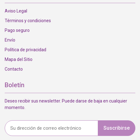
Aviso Legal
Términos y condiciones
Pago seguro
Envío
Política de privacidad
Mapa del Sitio
Contacto
Boletín
Deseo recibir sus newsletter. Puede darse de baja en cualquier
momento.
Suscribirse