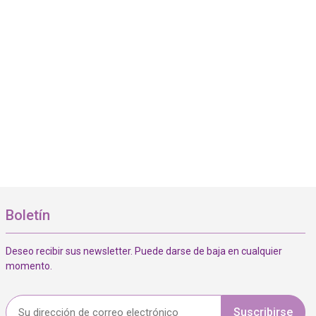
Boletín
Deseo recibir sus newsletter. Puede darse de baja en cualquier
momento.
Suscribirse