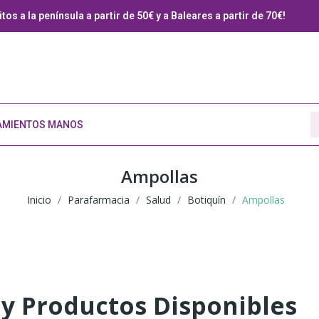
tos a la península a partir de 50€ y a Baleares a partir de 70€!
AMIENTOS MANOS
Ampollas
Inicio
Parafarmacia
Salud
Botiquín
Ampollas
y Productos Disponibles