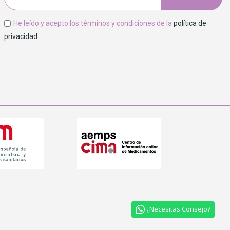
He leído y acepto los términos y condiciones de la
política de
privacidad
¿Necesitas Consejo?