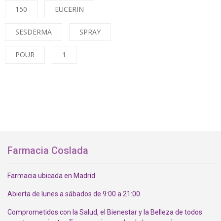
150
EUCERIN
SESDERMA
SPRAY
POUR
1
Farmacia Coslada
Farmacia ubicada en Madrid
Abierta de lunes a sábados de 9:00 a 21:00.
Comprometidos con la Salud, el Bienestar y la Belleza de todos