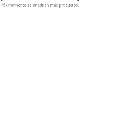
! Próximamente se añadirán más productos.