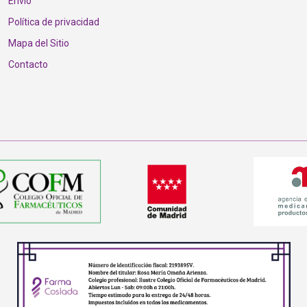
Envío
Política de privacidad
Mapa del Sitio
Contacto
nstagram