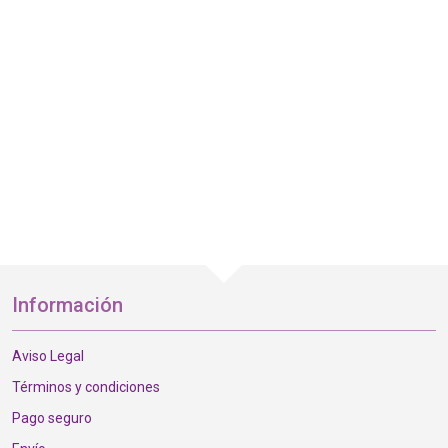
Información
Aviso Legal
Términos y condiciones
Pago seguro