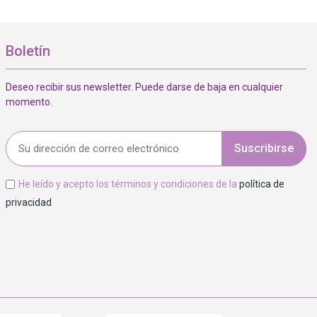
Boletín
Deseo recibir sus newsletter. Puede darse de baja en cualquier
momento.
Suscribirse
He leído y acepto los términos y condiciones de la
política de
privacidad