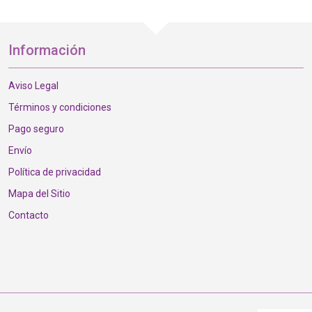
Información
Aviso Legal
Términos y condiciones
Pago seguro
Envío
Política de privacidad
Mapa del Sitio
Contacto
nstagram