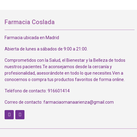
Farmacia Coslada
Farmacia ubicada en Madrid
Abierta de lunes a sábados de 9:00 a 21:00.
Comprometidos con la Salud, el Bienestar y la Belleza de todos
nuestros pacientes.Te aconsejamos desde la cercanía y
profesionalidad, asesorándote en todo lo que necesites.Ven a
conocernos o compra tus productos favoritos de forma online.
Teléfono de contacto: 916601414
Correo de contacto: farmaciaomanaarienza@gmail.com
I